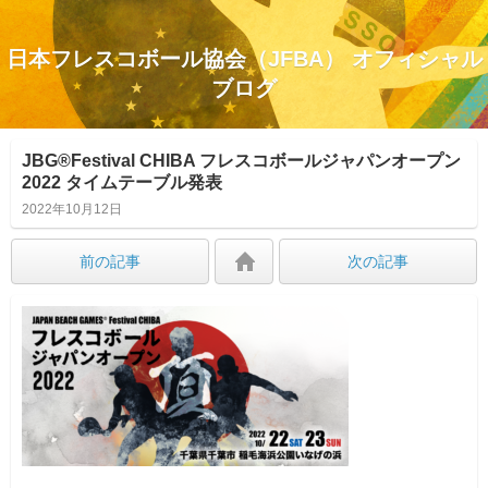
日本フレスコボール協会（JFBA） オフィシャル
ブログ
JBG®Festival CHIBA フレスコボールジャパンオープン
2022 タイムテーブル発表
2022年10月12日
前の記事
次の記事