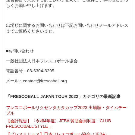
しくお願い申し上げます。
出場順に関するお問い合わせは下記お問い合わせメールアドレス
までご連絡くださいませ。
■お問い合わせ
一般社団法人日本フレスコボール協会
電話番号：03-6304-3295
メール：contact@frescoball.org
「FRESCOBALL JAPAN TOUR 2022」カテゴリの最新記事
フレスコボールリクゼンタカタカップ2023 出場順・タイムテー
ブル
【会計報告】〈令和4年度〉JFBA 賛助会員制度「CLUB
FRESCOBALL STYLE 」
【プレスリリース】日本フレスコボール協会（JFBA）、