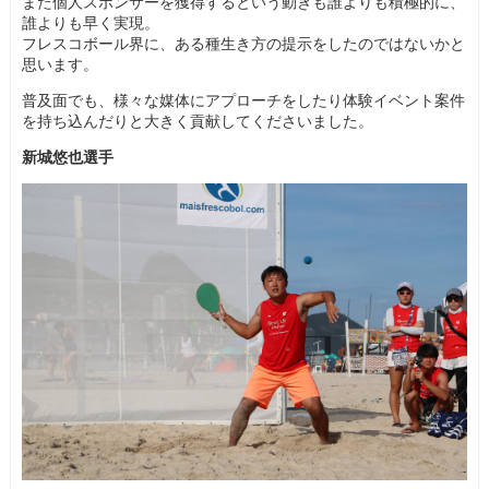
また個人スポンサーを獲得するという動きも誰よりも積極的に、
誰よりも早く実現。
フレスコボール界に、ある種生き方の提示をしたのではないかと
思います。
普及面でも、様々な媒体にアプローチをしたり体験イベント案件
を持ち込んだりと大きく貢献してくださいました。
新城悠也選手