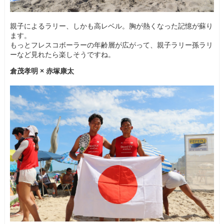
親子によるラリー、しかも高レベル。胸が熱くなった記憶が蘇り
ます。
もっとフレスコボーラーの年齢層が広がって、親子ラリー孫ラリ
ーなど見れたら楽しそうですね。
倉茂孝明 × 赤塚康太