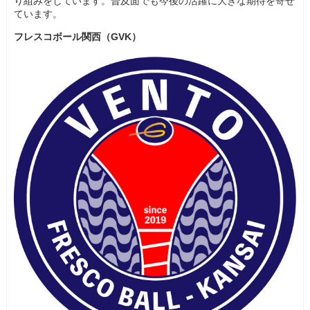
り組みをしています。普及面でも今後の活躍に大きな期待を寄せ
ています。
フレスコボール関西（GVK）