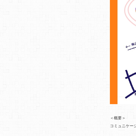
＜概要＞
コミュニケー