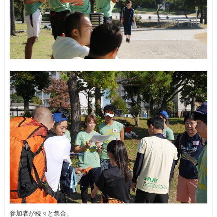
参加者が続々と集合。