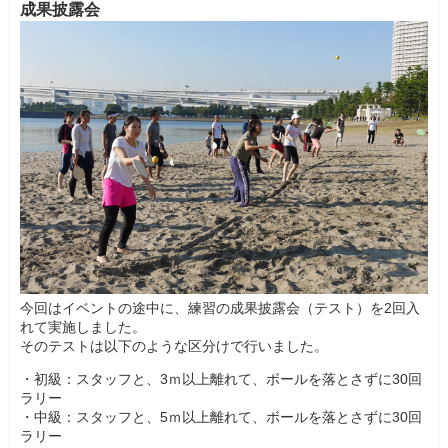
成果披露会
今回はイベントの途中に、練習の成果披露会（テスト）を2回入
れて実施しました。
そのテストは以下のような区分けで行いました。
・初級：スタッフと、3ｍ以上離れて、ボールを落とさずに30回
ラリー
・中級：スタッフと、5ｍ以上離れて、ボールを落とさずに30回
ラリー