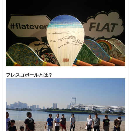
フレスコボールとは？