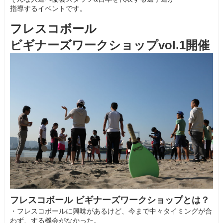
指導するイベントです。
フレスコボール
ビギナーズワークショップvol.1開催
フレスコボール ビギナーズワークショップとは？
・フレスコボールに興味があるけど、今まで中々タイミングが合
わず、する機会がなかった。