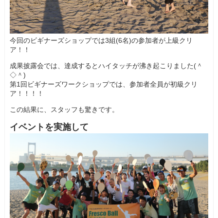
今回のビギナーズショップでは3組(6名)の参加者が上級クリ
ア！！
成果披露会では、達成するとハイタッチが沸き起こりました(＾
◇＾)
第1回ビギナーズワークショップでは、参加者全員が初級クリ
ア！！！！
この結果に、スタッフも驚きです。
イベントを実施して