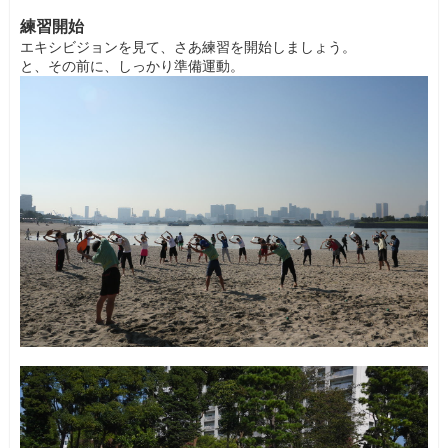
練習開始
エキシビジョンを見て、さあ練習を開始しましょう。
と、その前に、しっかり準備運動。