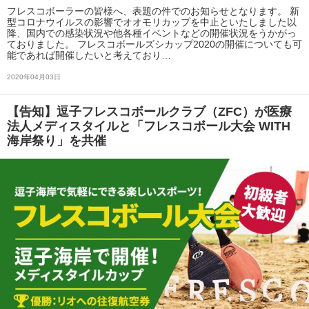
フレスコボーラーの皆様へ、表題の件でのお知らせとなります。 新
型コロナウイルスの影響でオオモリカップを中止といたしました以
降、国内での感染状況や他各種イベントなどの開催状況をうかがっ
ておりました。 フレスコボールズシカップ2020の開催についても可
能であれば開催したいと考えており…
2020年04月03日
【告知】逗子フレスコボールクラブ（ZFC）が医療
法人メディスタイルと「フレスコボール大会 WITH
海岸祭り」を共催