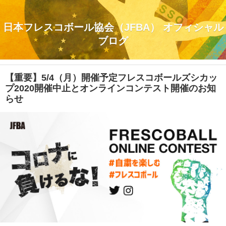
日本フレスコボール協会（JFBA） オフィシャル
ブログ
【重要】5/4（月）開催予定フレスコボールズシカッ
プ2020開催中止とオンラインコンテスト開催のお知
らせ