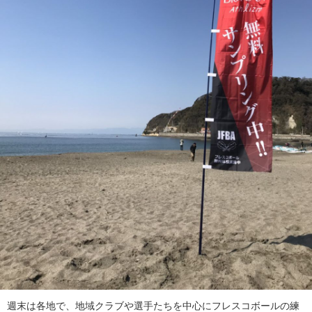
週末は各地で、地域クラブや選手たちを中心にフレスコボールの練