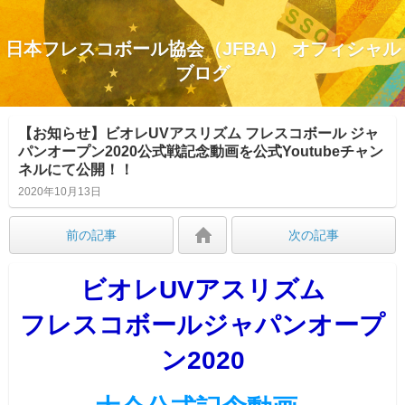
日本フレスコボール協会（JFBA） オフィシャル
ブログ
【お知らせ】ビオレUVアスリズム フレスコボール ジャ
パンオープン2020公式戦記念動画を公式Youtubeチャン
ネルにて公開！！
2020年10月13日
前の記事
次の記事
ビオレUVアスリズム
フレスコボールジャパンオープ
ン2020