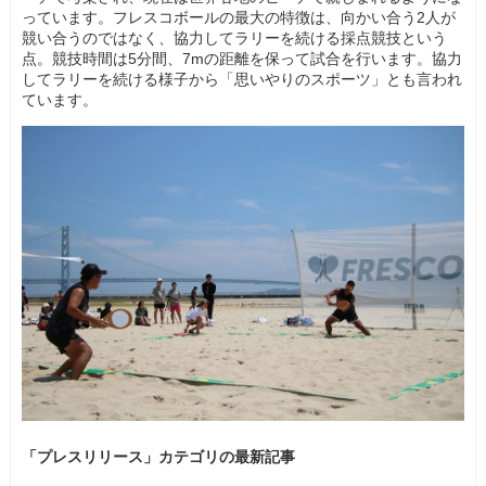
っています。フレスコボールの最大の特徴は、向かい合う2人が
競い合うのではなく、協力してラリーを続ける採点競技という
点。競技時間は5分間、7mの距離を保って試合を行います。協力
してラリーを続ける様子から「思いやりのスポーツ」とも言われ
ています。
「プレスリリース」カテゴリの最新記事