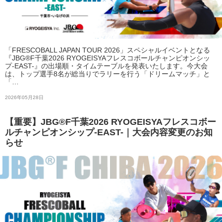
「FRESCOBALL JAPAN TOUR 2026」スペシャルイベントとなる
『JBG®F千葉2026 RYOGEISYAフレスコボールチャンピオンシッ
プ-EAST-』の出場順・タイムテーブルを発表いたします。今大会
は、トップ選手8名が総当りでラリーを行う「ドリームマッチ」と
「…
2026年05月28日
【重要】JBG®F千葉2026 RYOGEISYAフレスコボー
ルチャンピオンシップ-EAST-｜大会内容変更のお知
らせ