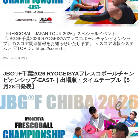
FRESCOBALL JAPAN TOUR 2026」スペシャルイベント、
『JBG®F千葉2026 RYOGEISYAフレスコボールチャンピオンシッ
プ』のスコア関連情報をお知らせいたします。 ＜スコア速報システ
ム＞ ▽TOP Div. https://score.f…
2026年06月12日
JBG®F千葉2026 RYOGEISYAフレスコボールチャン
ピオンシップ-EAST-｜出場順・タイムテーブル【5
月28日発表】