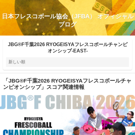
日本フレスコボール協会（JFBA） オフィシャル
ブログ
JBG®F千葉2026 RYOGEISYAフレスコボールチャンピ
オンシップ-EAST-
「JBG®F千葉2026 RYOGEISYAフレスコボールチャ
ンピオンシップ」スコア関連情報